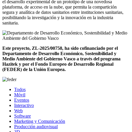
el desarrollo experimental de un prototipo de una novedosa
plataforma, de acceso en la nube, que permita la compartición
segura y analítica de datos sanitarios entre instituciones sanitarias,
posibilitando la investigación y la innovación en la industria
sanitaria.
Este proyecto, ZL-2025/00758, ha sido cofinanciado por el
Departamento de Desarrollo Económico, Sostenibilidad y
Medio Ambiente del Gobierno Vasco a través del programa
Hazitek y por el Fondo Europeo de Desarrollo Regional
(FEDER) de la Unión Europea.
Todos
Móvil
Eventos
Interactivo
Web
Software
Marketing y Comunicación
Producción audiovisual
3D