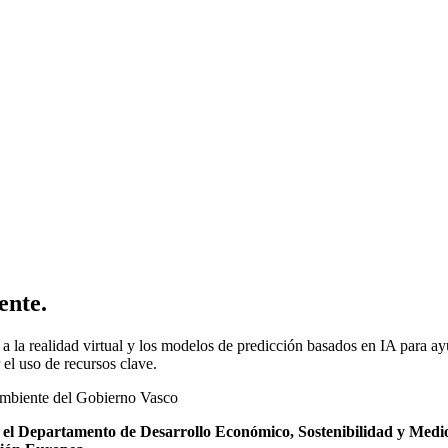
ente.
n a la realidad virtual y los modelos de predicción basados en IA para ay
 el uso de recursos clave.
 el Departamento de Desarrollo Económico, Sostenibilidad y Medi