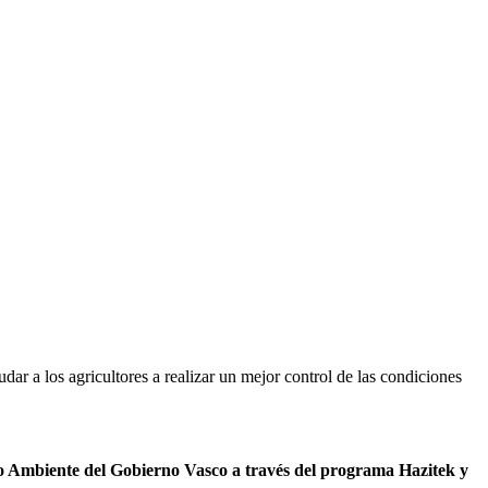
udar a los agricultores a realizar un mejor control de las condiciones
o Ambiente del Gobierno Vasco a través del programa Hazitek y